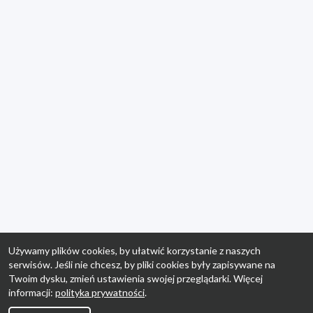
Używamy plików cookies, by ułatwić korzystanie z naszych
serwisów. Jeśli nie chcesz, by pliki cookies były zapisywane na
Twoim dysku, zmień ustawienia swojej przeglądarki. Więcej
informacji:
polityka prywatności
.