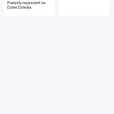
Pomysły na prezent na
Dzień Dziecka