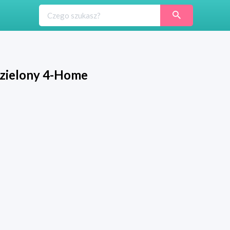
 zielony 4-Home