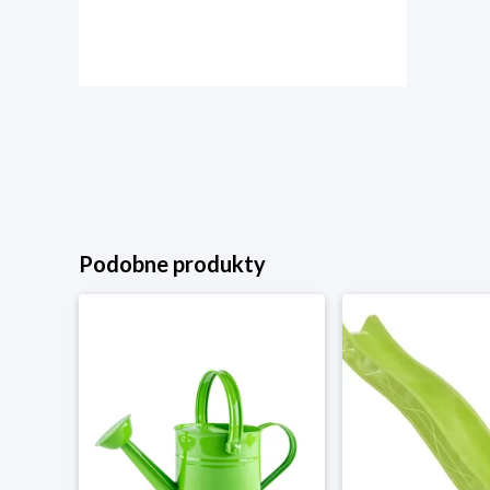
Podobne produkty