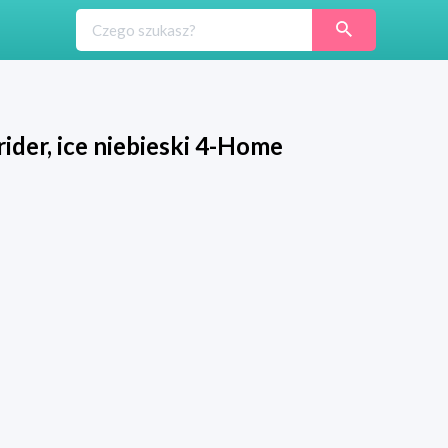
ider, ice niebieski 4-Home