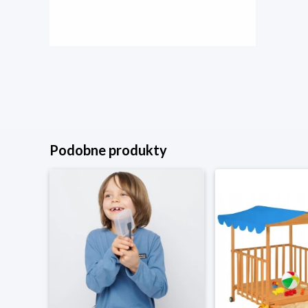
Podobne produkty