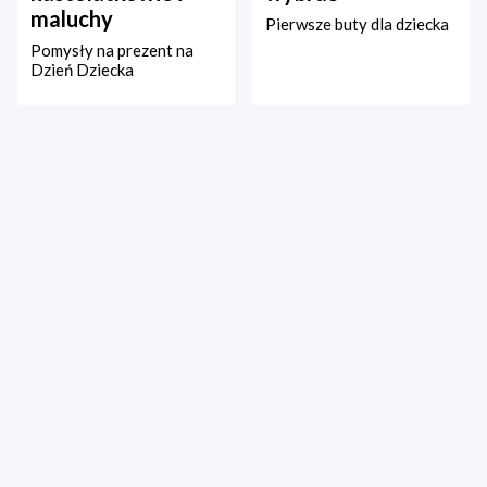
maluchy
Pierwsze buty dla dziecka
Pomysły na prezent na
Dzień Dziecka