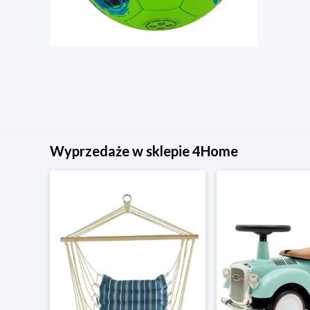
Wyprzedaże w sklepie 4Home