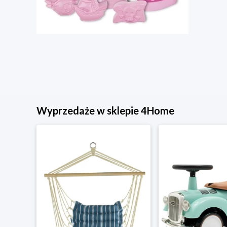
Wyprzedaże w sklepie 4Home