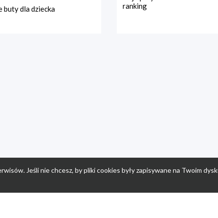
ranking
 buty dla dziecka
rwisów. Jeśli nie chcesz, by pliki cookies były zapisywane na Twoim dysk