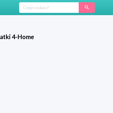
ratki 4-Home