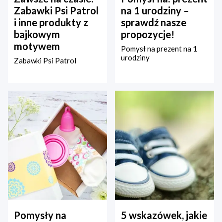
Zabawki Psi Patrol
na 1 urodziny –
i inne produkty z
sprawdź nasze
bajkowym
propozycje!
motywem
Pomysł na prezent na 1
urodziny
Zabawki Psi Patrol
Pomysły na
5 wskazówek, jakie