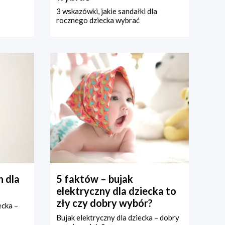
3 wskazówki, jakie sandałki dla
rocznego dziecka wybrać
 dla
5 faktów – bujak
elektryczny dla dziecka to
zły czy dobry wybór?
ecka –
Bujak elektryczny dla dziecka – dobry