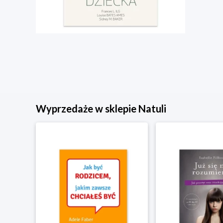
Wyprzedaże w sklepie Natuli