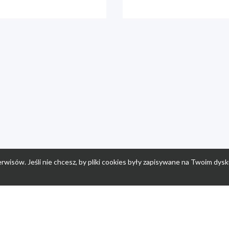
rwisów. Jeśli nie chcesz, by pliki cookies były zapisywane na Twoim dysk