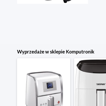
Wyprzedaże w sklepie Komputronik