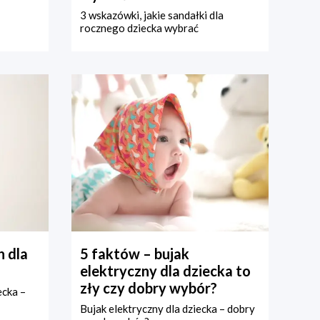
3 wskazówki, jakie sandałki dla
rocznego dziecka wybrać
 dla
5 faktów – bujak
elektryczny dla dziecka to
zły czy dobry wybór?
ecka –
Bujak elektryczny dla dziecka – dobry