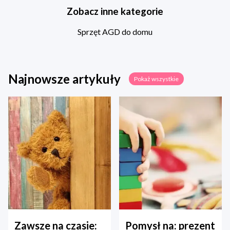
Zobacz inne kategorie
Sprzęt AGD do domu
Najnowsze artykuły
Pokaż wszystkie
Zawsze na czasie:
Pomysł na: prezent