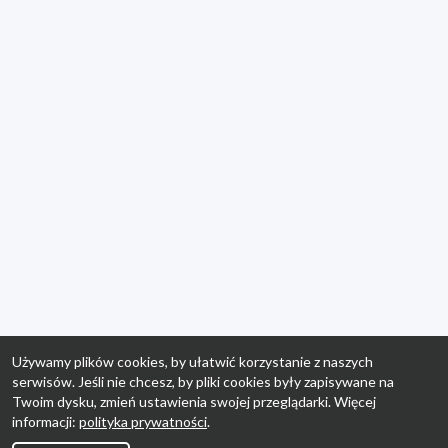
Używamy plików cookies, by ułatwić korzystanie z naszych
serwisów. Jeśli nie chcesz, by pliki cookies były zapisywane na
Twoim dysku, zmień ustawienia swojej przeglądarki. Więcej
informacji:
polityka prywatności
.