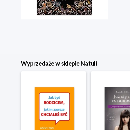
Wyprzedaże w sklepie Natuli