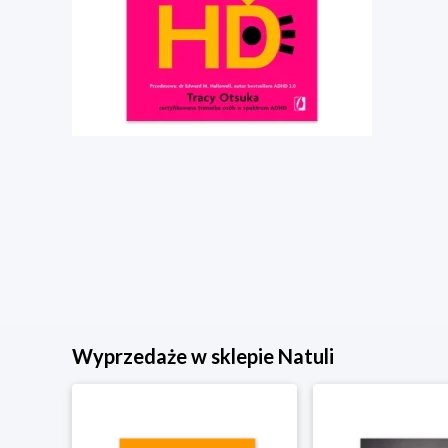
Wyprzedaże w sklepie Natuli