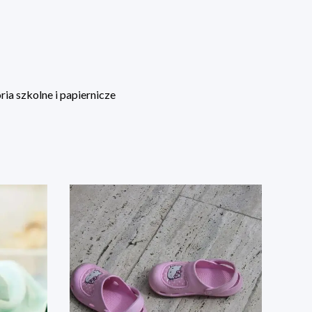
ia szkolne i papiernicze