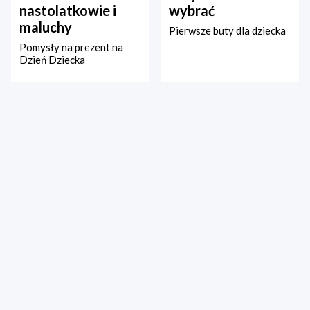
nastolatkowie i
wybrać
maluchy
Pierwsze buty dla dziecka
Pomysły na prezent na
Dzień Dziecka