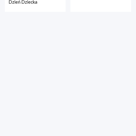
Dzień Dziecka