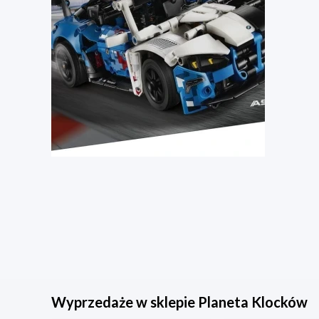
Wyprzedaże w sklepie Planeta Klocków