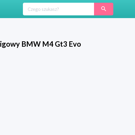
cigowy BMW M4 Gt3 Evo