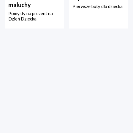
maluchy
Pierwsze buty dla dziecka
Pomysły na prezent na
Dzień Dziecka