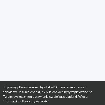
Używamy plików cookies, by ułatwić korzystanie z naszych
serwisów. Jeśli nie chcesz, by pliki cookies były zapisywane na
Twoim dysku, zmień ustawienia swojej przeglądarki. Więcej
informacji:
polityka prywatności
.