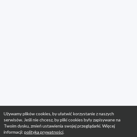
Używamy plików cookies, by ułatwić korzystanie z naszych
serwisów. Jeśli nie chcesz, by pliki cookies były zapisywane na
Twoim dysku, zmień ustawienia swojej przeglądarki. Więcej
informacji:
polityka prywatności
.