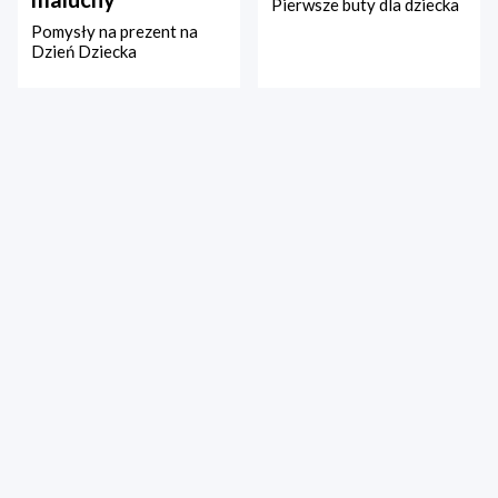
Pierwsze buty dla dziecka
Pomysły na prezent na
Dzień Dziecka