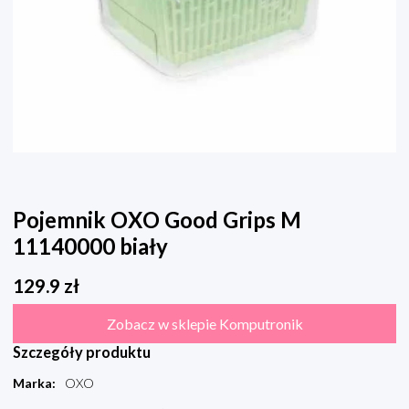
Pojemnik OXO Good Grips M
11140000 biały
129.9
zł
Zobacz w sklepie Komputronik
Szczegóły produktu
Marka
:
OXO