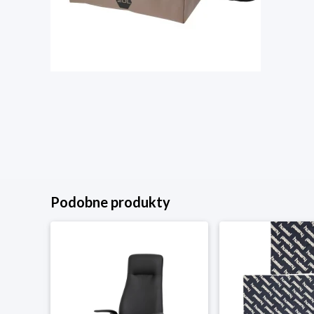
Podobne produkty