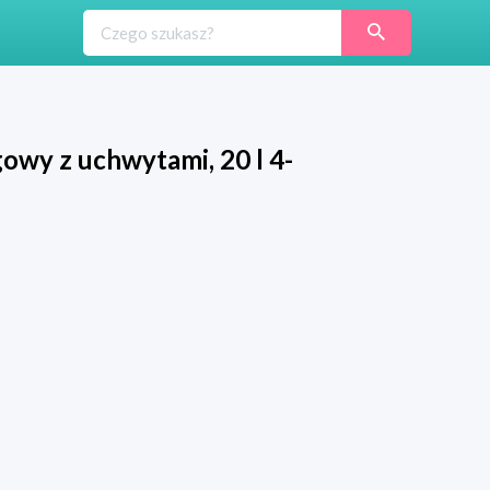
owy z uchwytami, 20 l 4-