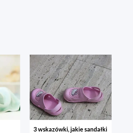
3 wskazówki, jakie sandałki