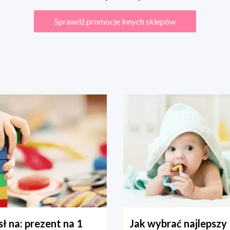
Sprawdź promocje innych sklepów
ł na: prezent na 1
Jak wybrać najlepszy