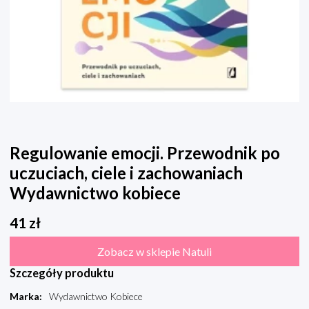
Regulowanie emocji. Przewodnik po
uczuciach, ciele i zachowaniach
Wydawnictwo kobiece
41
zł
Zobacz w sklepie Natuli
Szczegóły produktu
Marka
:
Wydawnictwo Kobiece