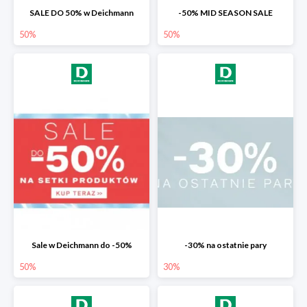
SALE DO 50% w Deichmann
-50% MID SEASON SALE
50%
50%
Sale w Deichmann do -50%
-30% na ostatnie pary
50%
30%