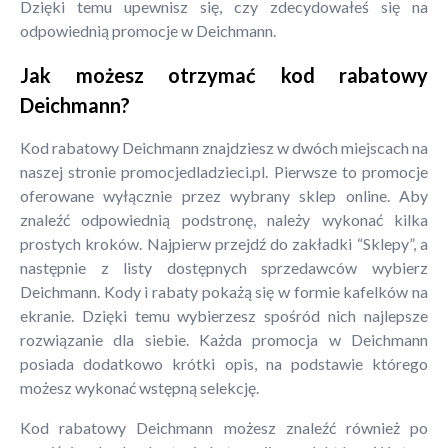
Dzięki temu upewnisz się, czy zdecydowałeś się na
odpowiednią promocje w Deichmann.
Jak możesz otrzymać kod rabatowy
Deichmann?
Kod rabatowy Deichmann znajdziesz w dwóch miejscach na
naszej stronie promocjedladzieci.pl. Pierwsze to promocje
oferowane wyłącznie przez wybrany sklep online. Aby
znaleźć odpowiednią podstronę, należy wykonać kilka
prostych kroków. Najpierw przejdź do zakładki “Sklepy”, a
następnie z listy dostępnych sprzedawców wybierz
Deichmann. Kody i rabaty pokażą się w formie kafelków na
ekranie. Dzięki temu wybierzesz spośród nich najlepsze
rozwiązanie dla siebie. Każda promocja w Deichmann
posiada dodatkowo krótki opis, na podstawie którego
możesz wykonać wstępną selekcję.
Kod rabatowy Deichmann możesz znaleźć również po