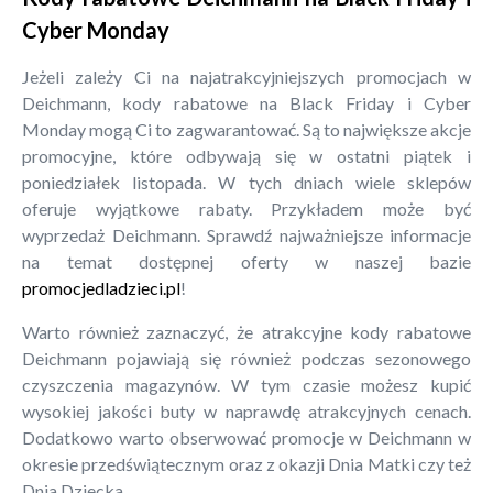
Cyber Monday
Jeżeli zależy Ci na najatrakcyjniejszych promocjach w
Deichmann, kody rabatowe na Black Friday i Cyber
Monday mogą Ci to zagwarantować. Są to największe akcje
promocyjne, które odbywają się w ostatni piątek i
poniedziałek listopada. W tych dniach wiele sklepów
oferuje wyjątkowe rabaty. Przykładem może być
wyprzedaż Deichmann. Sprawdź najważniejsze informacje
na temat dostępnej oferty w naszej bazie
promocjedladzieci.pl
!
Warto również zaznaczyć, że atrakcyjne kody rabatowe
Deichmann pojawiają się również podczas sezonowego
czyszczenia magazynów. W tym czasie możesz kupić
wysokiej jakości buty w naprawdę atrakcyjnych cenach.
Dodatkowo warto obserwować promocje w Deichmann w
okresie przedświątecznym oraz z okazji Dnia Matki czy też
Dnia Dziecka.