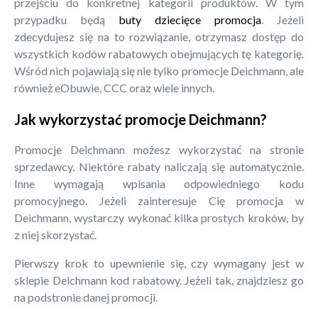
przejściu do konkretnej kategorii produktów. W tym
przypadku będą
buty dziecięce promocja
. Jeżeli
zdecydujesz się na to rozwiązanie, otrzymasz dostęp do
wszystkich kodów rabatowych obejmujących tę kategorię.
Wśród nich pojawiają się nie tylko promocje Deichmann, ale
również eObuwie, CCC oraz wiele innych.
Jak wykorzystać promocje Deichmann?
Promocje Deichmann możesz wykorzystać na stronie
sprzedawcy. Niektóre rabaty naliczają się automatycznie.
Inne wymagają wpisania odpowiedniego kodu
promocyjnego. Jeżeli zainteresuje Cię promocja w
Deichmann, wystarczy wykonać kilka prostych kroków, by
z niej skorzystać.
Pierwszy krok to upewnienie się, czy wymagany jest w
sklepie Deichmann kod rabatowy. Jeżeli tak, znajdziesz go
na podstronie danej promocji.