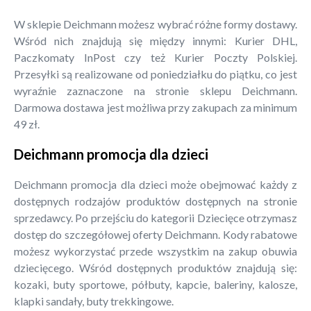
W sklepie Deichmann możesz wybrać różne formy dostawy.
Wśród nich znajdują się między innymi: Kurier DHL,
Paczkomaty InPost czy też Kurier Poczty Polskiej.
Przesyłki są realizowane od poniedziałku do piątku, co jest
wyraźnie zaznaczone na stronie sklepu Deichmann.
Darmowa dostawa jest możliwa przy zakupach za minimum
49 zł.
Deichmann promocja dla dzieci
Deichmann promocja dla dzieci może obejmować każdy z
dostępnych rodzajów produktów dostępnych na stronie
sprzedawcy. Po przejściu do kategorii Dziecięce otrzymasz
dostęp do szczegółowej oferty Deichmann. Kody rabatowe
możesz wykorzystać przede wszystkim na zakup obuwia
dziecięcego. Wśród dostępnych produktów znajdują się:
kozaki, buty sportowe, półbuty, kapcie, baleriny, kalosze,
klapki sandały, buty trekkingowe.