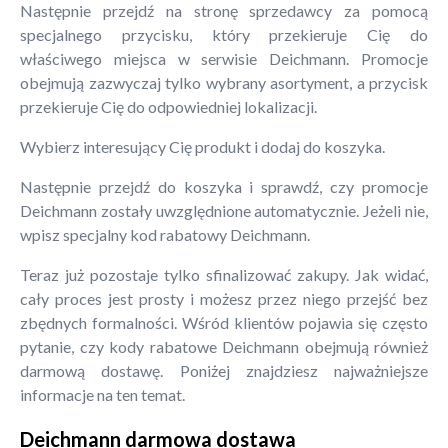
Następnie przejdź na stronę sprzedawcy za pomocą
specjalnego przycisku, który przekieruje Cię do
właściwego miejsca w serwisie Deichmann. Promocje
obejmują zazwyczaj tylko wybrany asortyment, a przycisk
przekieruje Cię do odpowiedniej lokalizacji.
Wybierz interesujący Cię produkt i dodaj do koszyka.
Następnie przejdź do koszyka i sprawdź, czy promocje
Deichmann zostały uwzględnione automatycznie. Jeżeli nie,
wpisz specjalny kod rabatowy Deichmann.
Teraz już pozostaje tylko sfinalizować zakupy. Jak widać,
cały proces jest prosty i możesz przez niego przejść bez
zbędnych formalności. Wśród klientów pojawia się często
pytanie, czy kody rabatowe Deichmann obejmują również
darmową dostawę. Poniżej znajdziesz najważniejsze
informacje na ten temat.
Deichmann darmowa dostawa