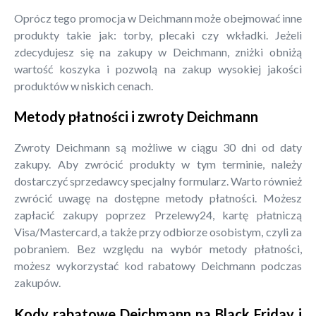
Oprócz tego promocja w Deichmann może obejmować inne
produkty takie jak: torby, plecaki czy wkładki. Jeżeli
zdecydujesz się na zakupy w Deichmann, zniżki obniżą
wartość koszyka i pozwolą na zakup wysokiej jakości
produktów w niskich cenach.
Metody płatności i zwroty Deichmann
Zwroty Deichmann są możliwe w ciągu 30 dni od daty
zakupy. Aby zwrócić produkty w tym terminie, należy
dostarczyć sprzedawcy specjalny formularz. Warto również
zwrócić uwagę na dostępne metody płatności. Możesz
zapłacić zakupy poprzez Przelewy24, kartę płatniczą
Visa/Mastercard, a także przy odbiorze osobistym, czyli za
pobraniem. Bez względu na wybór metody płatności,
możesz wykorzystać kod rabatowy Deichmann podczas
zakupów.
Kody rabatowe Deichmann na Black Friday i