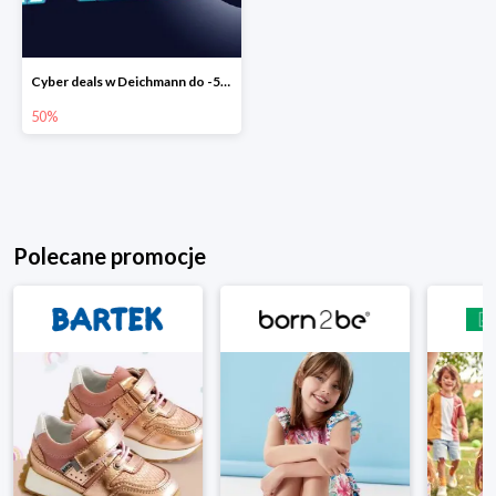
Cyber deals w Deichmann do -50%
50%
Polecane promocje