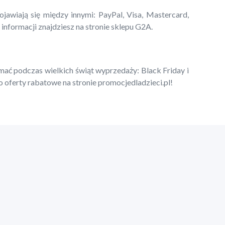
jawiają się między innymi: PayPal, Visa, Mastercard,
informacji znajdziesz na stronie sklepu G2A.
ymać podczas wielkich świąt wyprzedaży: Black Friday i
 oferty rabatowe na stronie promocjedladzieci.pl!