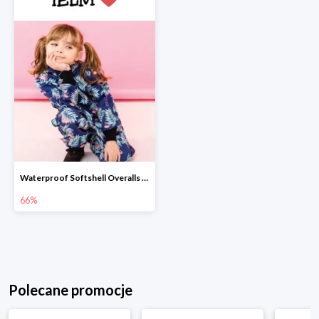
Waterproof Softshell Overalls do -66%
66%
Polecane promocje