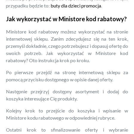
przypadku będzie to:
buty dla dzieci promocja
.
Jak wykorzystać w Ministore kod rabatowy?
Ministore kod rabatowy możesz wykorzystać na stronie
internetowej sklepu. Zanim zdecydujesz się na ten krok,
przemyśl dokładnie, czego potrzebujesz i dopasuj ofertę do
swoich potrzeb. Jak wykorzystać w Ministore kod
rabatowy? Oto instrukcja krok po kroku.
Po pierwsze przejdź na stronę internetową sklepu za
pomocą przycisku dostępnego w opisie danej oferty.
Następnie przejrzyj dostępny asortyment i dodaj do
koszyka interesujące Cię produkty.
Kolejny krok to przejście do koszyka i wpisanie w
Ministore kodu rabatowego w odpowiedniej rubryce.
Ostatni krok to sfinalizowanie oferty i wybranie