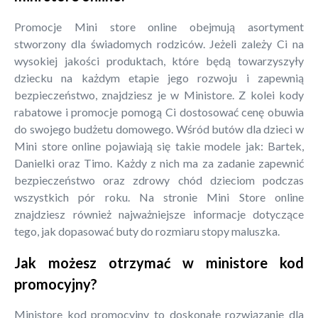
Promocje Mini store online obejmują asortyment
stworzony dla świadomych rodziców. Jeżeli zależy Ci na
wysokiej jakości produktach, które będą towarzyszyły
dziecku na każdym etapie jego rozwoju i zapewnią
bezpieczeństwo, znajdziesz je w Ministore. Z kolei kody
rabatowe i promocje pomogą Ci dostosować cenę obuwia
do swojego budżetu domowego. Wśród butów dla dzieci w
Mini store online pojawiają się takie modele jak: Bartek,
Danielki oraz Timo. Każdy z nich ma za zadanie zapewnić
bezpieczeństwo oraz zdrowy chód dzieciom podczas
wszystkich pór roku. Na stronie Mini Store online
znajdziesz również najważniejsze informacje dotyczące
tego, jak dopasować buty do rozmiaru stopy maluszka.
Jak możesz otrzymać w ministore kod
promocyjny?
Ministore kod promocyjny to doskonałe rozwiązanie dla