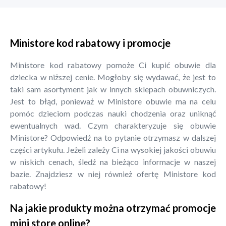
Ministore kod rabatowy i promocje
Ministore kod rabatowy pomoże Ci kupić obuwie dla
dziecka w niższej cenie. Mogłoby się wydawać, że jest to
taki sam asortyment jak w innych sklepach obuwniczych.
Jest to błąd, ponieważ w Ministore obuwie ma na celu
pomóc dzieciom podczas nauki chodzenia oraz uniknąć
ewentualnych wad. Czym charakteryzuje się obuwie
Ministore? Odpowiedź na to pytanie otrzymasz w dalszej
części artykułu. Jeżeli zależy Ci na wysokiej jakości obuwiu
w niskich cenach, śledź na bieżąco informacje w naszej
bazie. Znajdziesz w niej również ofertę Ministore kod
rabatowy!
Na jakie produkty można otrzymać promocje
mini store online?