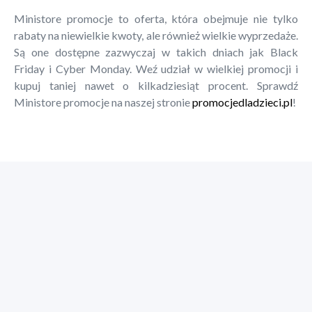
Ministore promocje to oferta, która obejmuje nie tylko
rabaty na niewielkie kwoty, ale również wielkie wyprzedaże.
Są one dostępne zazwyczaj w takich dniach jak Black
Friday i Cyber Monday. Weź udział w wielkiej promocji i
kupuj taniej nawet o kilkadziesiąt procent. Sprawdź
Ministore promocje na naszej stronie
promocjedladzieci.pl
!