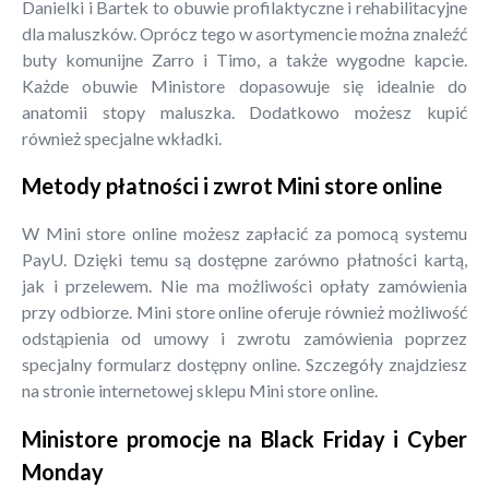
Danielki i Bartek to obuwie profilaktyczne i rehabilitacyjne
dla maluszków. Oprócz tego w asortymencie można znaleźć
buty komunijne Zarro i Timo, a także wygodne kapcie.
Każde obuwie Ministore dopasowuje się idealnie do
anatomii stopy maluszka. Dodatkowo możesz kupić
również specjalne wkładki.
Metody płatności i zwrot Mini store online
W Mini store online możesz zapłacić za pomocą systemu
PayU. Dzięki temu są dostępne zarówno płatności kartą,
jak i przelewem. Nie ma możliwości opłaty zamówienia
przy odbiorze. Mini store online oferuje również możliwość
odstąpienia od umowy i zwrotu zamówienia poprzez
specjalny formularz dostępny online. Szczegóły znajdziesz
na stronie internetowej sklepu Mini store online.
Ministore promocje na Black Friday i Cyber
Monday