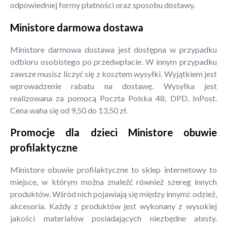
odpowiedniej formy płatności oraz sposobu dostawy.
Ministore darmowa dostawa
Ministore darmowa dostawa jest dostępna w przypadku
odbioru osobistego po przedwpłacie. W innym przypadku
zawsze musisz liczyć się z kosztem wysyłki. Wyjątkiem jest
wprowadzenie rabatu na dostawę. Wysyłka jest
realizowana za pomocą Poczta Polska 48, DPD, InPost.
Cena waha się od 9,50 do 13,50 zł.
Promocje dla dzieci Ministore obuwie
profilaktyczne
Ministore obuwie profilaktyczne to sklep internetowy to
miejsce, w którym można znaleźć również szereg innych
produktów. Wśród nich pojawiają się między innymi: odzież,
akcesoria. Każdy z produktów jest wykonany z wysokiej
jakości materiałów posiadających niezbędne atesty.