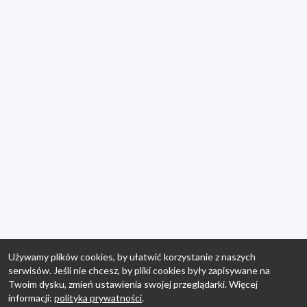
Używamy plików cookies, by ułatwić korzystanie z naszych
serwisów. Jeśli nie chcesz, by pliki cookies były zapisywane na
Twoim dysku, zmień ustawienia swojej przeglądarki. Więcej
informacji:
polityka prywatności
.