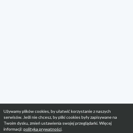
Używamy plików cookies, by ułatwić korzystanie z naszych
serwisów. Jeśli nie chcesz, by pliki cookies były zapisywane na
Twoim dysku, zmień ustawienia swojej przeglądarki. Więcej
informacji:
polityka prywatności
.