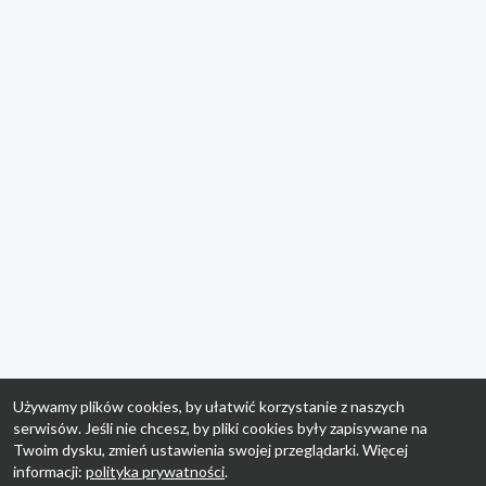
Używamy plików cookies, by ułatwić korzystanie z naszych
serwisów. Jeśli nie chcesz, by pliki cookies były zapisywane na
Twoim dysku, zmień ustawienia swojej przeglądarki. Więcej
informacji:
polityka prywatności
.