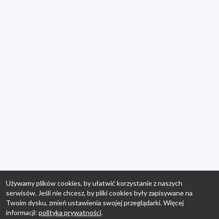
Używamy plików cookies, by ułatwić korzystanie z naszych
serwisów. Jeśli nie chcesz, by pliki cookies były zapisywane na
Twoim dysku, zmień ustawienia swojej przeglądarki. Więcej
informacji:
polityka prywatności
.