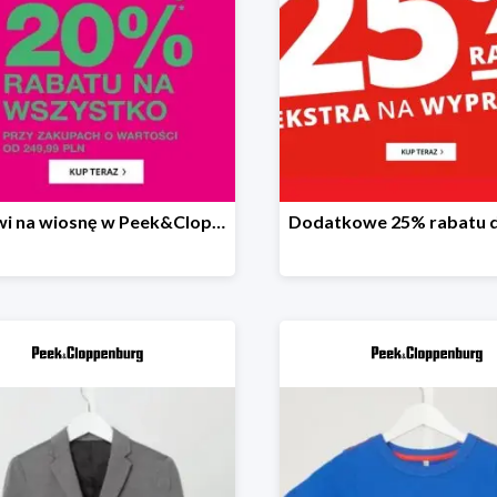
Gotowi na wiosnę w Peek&Cloppenburg wszystko -20%