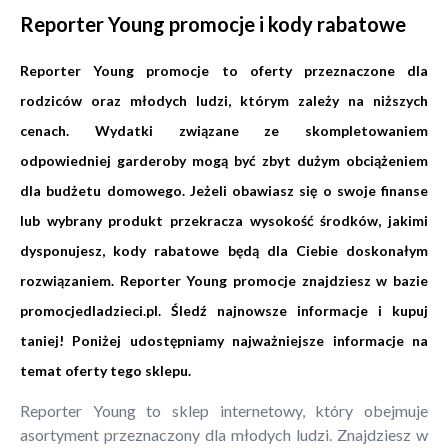
Reporter Young promocje i kody rabatowe
Reporter Young promocje to oferty przeznaczone dla
rodziców oraz młodych ludzi, którym zależy na niższych
cenach. Wydatki związane ze skompletowaniem
odpowiedniej garderoby mogą być zbyt dużym obciążeniem
dla budżetu domowego. Jeżeli obawiasz się o swoje finanse
lub wybrany produkt przekracza wysokość środków, jakimi
dysponujesz, kody rabatowe będą dla Ciebie doskonałym
rozwiązaniem. Reporter Young promocje znajdziesz w bazie
promocjedladzieci.pl
. Śledź najnowsze informacje i kupuj
taniej! Poniżej udostępniamy najważniejsze informacje na
temat oferty tego sklepu.
Reporter Young to sklep internetowy, który obejmuje
asortyment przeznaczony dla młodych ludzi. Znajdziesz w