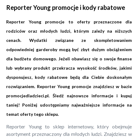
Reporter Young promocje i kody rabatowe
Reporter Young promocje to oferty przeznaczone dla
rodziców oraz młodych ludzi, którym zależy na niższych
cenach. Wydatki związane ze skompletowaniem
odpowiedniej garderoby mogą być zbyt dużym obciążeniem
dla budżetu domowego. Jeżeli obawiasz się o swoje finanse
lub wybrany produkt przekracza wysokość środków, jakimi
dysponujesz, kody rabatowe będą dla Ciebie doskonałym
rozwiązaniem. Reporter Young promocje znajdziesz w bazie
promocjedladzieci.pl
. Śledź najnowsze informacje i kupuj
taniej! Poniżej udostępniamy najważniejsze informacje na
temat oferty tego sklepu.
Reporter Young to sklep internetowy, który obejmuje
asortyment przeznaczony dla młodych ludzi. Znajdziesz w