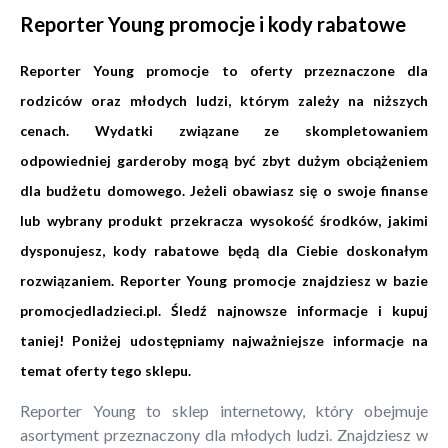
Reporter Young promocje i kody rabatowe
Reporter Young promocje to oferty przeznaczone dla
rodziców oraz młodych ludzi, którym zależy na niższych
cenach. Wydatki związane ze skompletowaniem
odpowiedniej garderoby mogą być zbyt dużym obciążeniem
dla budżetu domowego. Jeżeli obawiasz się o swoje finanse
lub wybrany produkt przekracza wysokość środków, jakimi
dysponujesz, kody rabatowe będą dla Ciebie doskonałym
rozwiązaniem. Reporter Young promocje znajdziesz w bazie
promocjedladzieci.pl
. Śledź najnowsze informacje i kupuj
taniej! Poniżej udostępniamy najważniejsze informacje na
temat oferty tego sklepu.
Reporter Young to sklep internetowy, który obejmuje
asortyment przeznaczony dla młodych ludzi. Znajdziesz w