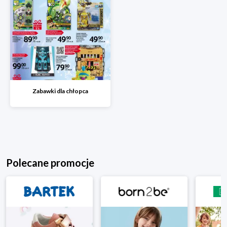
Zabawki dla chłopca
Polecane promocje