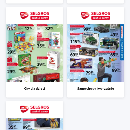
Gry dla dzieci
Samochody i wyrzutnie