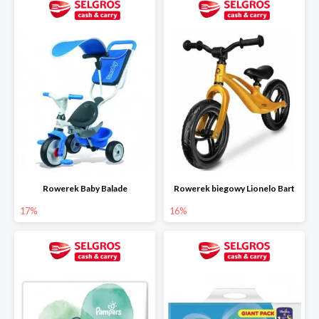
Rowerek Baby Balade
Rowerek biegowy Lionelo Bart
17%
16%