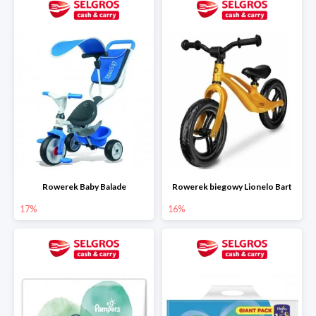
Rowerek Baby Balade
Rowerek biegowy Lionelo Bart
17%
16%