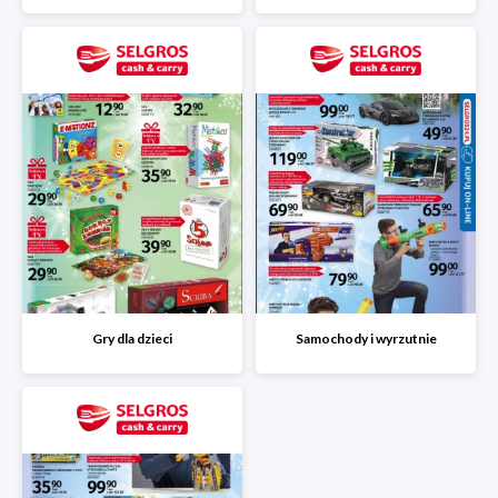
Gry dla dzieci
Samochody i wyrzutnie