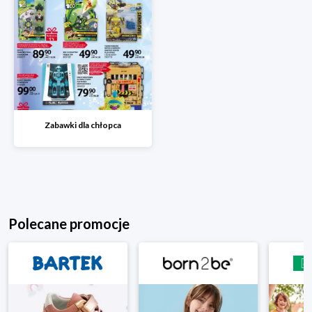
Zabawki dla chłopca
Polecane promocje