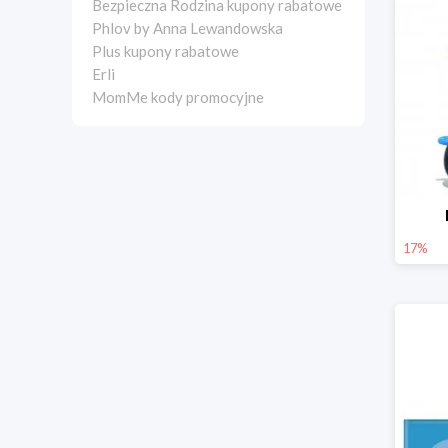
Bezpieczna Rodzina kupony rabatowe
Phlov by Anna Lewandowska
Plus kupony rabatowe
Erli
MomMe kody promocyjne
17%