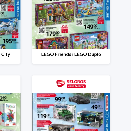
 City
LEGO Friends i LEGO Duplo