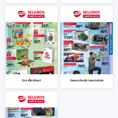
Gry dla dzieci
Samochody i wyrzutnie