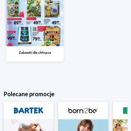
Zabawki dla chłopca
Polecane promocje