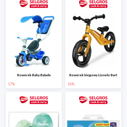
Rowerek Baby Balade
Rowerek biegowy Lionelo Bart
17%
16%