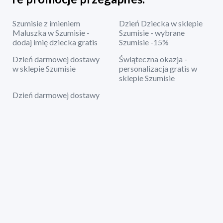
Szumisie z imieniem
Dzień Dziecka w sklepie
Maluszka w Szumisie -
Szumisie - wybrane
dodaj imię dziecka gratis
Szumisie -15%
Dzień darmowej dostawy
Świąteczna okazja -
w sklepie Szumisie
personalizacja gratis w
sklepie Szumisie
Dzień darmowej dostawy