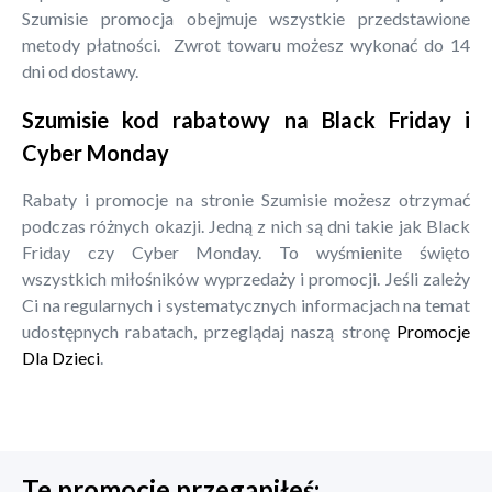
Szumisie promocja obejmuje wszystkie przedstawione
metody płatności. Zwrot towaru możesz wykonać do 14
dni od dostawy.
Szumisie kod rabatowy na Black Friday i
Cyber Monday
Rabaty i promocje na stronie Szumisie możesz otrzymać
podczas różnych okazji. Jedną z nich są dni takie jak Black
Friday czy Cyber Monday. To wyśmienite święto
wszystkich miłośników wyprzedaży i promocji. Jeśli zależy
Ci na regularnych i systematycznych informacjach na temat
udostępnych rabatach, przeglądaj naszą stronę
Promocje
Dla Dzieci
.
Te promocje przegapiłeś: