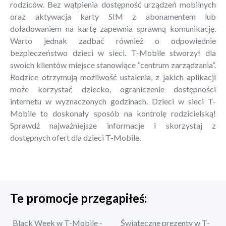
rodziców. Bez wątpienia dostępność urządzeń mobilnych
oraz aktywacja karty SIM z abonamentem lub
doładowaniem na kartę zapewnia sprawną komunikację.
Warto jednak zadbać również o odpowiednie
bezpieczeństwo dzieci w sieci. T-Mobile stworzył dla
swoich klientów miejsce stanowiące “centrum zarządzania”.
Rodzice otrzymują możliwość ustalenia, z jakich aplikacji
może korzystać dziecko, ograniczenie dostępności
internetu w wyznaczonych godzinach. Dzieci w sieci T-
Mobile to doskonały sposób na kontrolę rodzicielską!
Sprawdź najważniejsze informacje i skorzystaj z
dostępnych ofert dla dzieci T-Mobile.
Te promocje przegapiłeś:
Black Week w T-Mobile -
Świąteczne prezenty w T-