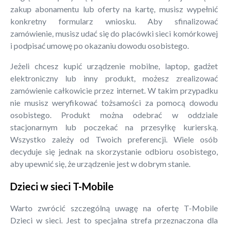
zakup abonamentu lub oferty na kartę, musisz wypełnić
konkretny formularz wniosku. Aby sfinalizować
zamówienie, musisz udać się do placówki sieci komórkowej
i podpisać umowę po okazaniu dowodu osobistego.
Jeżeli chcesz kupić urządzenie mobilne, laptop, gadżet
elektroniczny lub inny produkt, możesz zrealizować
zamówienie całkowicie przez internet. W takim przypadku
nie musisz weryfikować tożsamości za pomocą dowodu
osobistego. Produkt można odebrać w oddziale
stacjonarnym lub poczekać na przesyłkę kurierską.
Wszystko zależy od Twoich preferencji. Wiele osób
decyduje się jednak na skorzystanie odbioru osobistego,
aby upewnić się, że urządzenie jest w dobrym stanie.
Dzieci w sieci T-Mobile
Warto zwrócić szczególną uwagę na ofertę T-Mobile
Dzieci w sieci. Jest to specjalna strefa przeznaczona dla