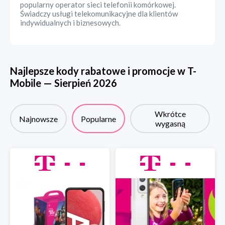
popularny operator sieci telefonii komórkowej.
Świadczy usługi telekomunikacyjne dla klientów
indywidualnych i biznesowych.
Najlepsze kody rabatowe i promocje w
T-
Mobile
—
Sierpień
2026
Wkrótce
Najnowsze
Popularne
wygasną