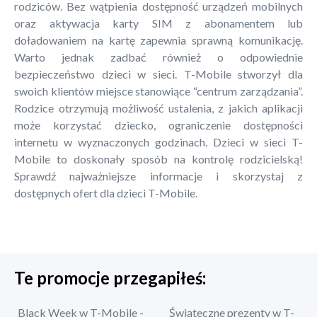
rodziców. Bez wątpienia dostępność urządzeń mobilnych
oraz aktywacja karty SIM z abonamentem lub
doładowaniem na kartę zapewnia sprawną komunikację.
Warto jednak zadbać również o odpowiednie
bezpieczeństwo dzieci w sieci. T-Mobile stworzył dla
swoich klientów miejsce stanowiące “centrum zarządzania”.
Rodzice otrzymują możliwość ustalenia, z jakich aplikacji
może korzystać dziecko, ograniczenie dostępności
internetu w wyznaczonych godzinach. Dzieci w sieci T-
Mobile to doskonały sposób na kontrolę rodzicielską!
Sprawdź najważniejsze informacje i skorzystaj z
dostępnych ofert dla dzieci T-Mobile.
Te promocje przegapiłeś:
Black Week w T-Mobile -
Świąteczne prezenty w T-