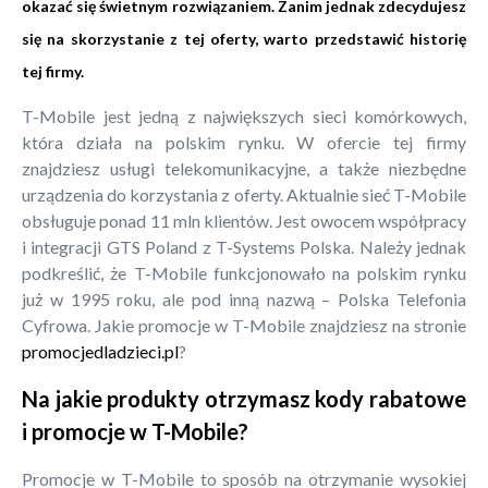
okazać się świetnym rozwiązaniem. Zanim jednak zdecydujesz
się na skorzystanie z tej oferty, warto przedstawić historię
tej firmy.
T-Mobile jest jedną z największych sieci komórkowych,
która działa na polskim rynku. W ofercie tej firmy
znajdziesz usługi telekomunikacyjne, a także niezbędne
urządzenia do korzystania z oferty. Aktualnie sieć T-Mobile
obsługuje ponad 11 mln klientów. Jest owocem współpracy
i integracji GTS Poland z T-Systems Polska. Należy jednak
podkreślić, że T-Mobile funkcjonowało na polskim rynku
już w 1995 roku, ale pod inną nazwą – Polska Telefonia
Cyfrowa. Jakie promocje w T-Mobile znajdziesz na stronie
promocjedladzieci.pl
?
Na jakie produkty otrzymasz kody rabatowe
i promocje w T-Mobile?
Promocje w T-Mobile to sposób na otrzymanie wysokiej