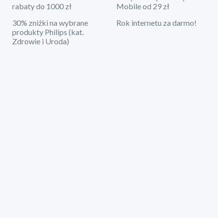
rabaty do 1000 zł
Mobile od 29 zł
30% zniżki na wybrane
Rok internetu za darmo!
produkty Philips (kat.
Zdrowie i Uroda)