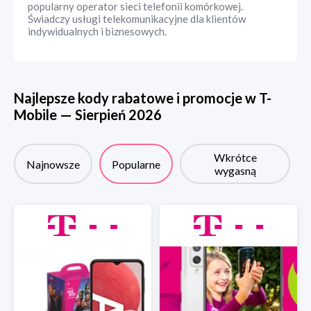
popularny operator sieci telefonii komórkowej.
Świadczy usługi telekomunikacyjne dla klientów
indywidualnych i biznesowych.
Najlepsze kody rabatowe i promocje w
T-
Mobile
—
Sierpień
2026
Wkrótce
Najnowsze
Popularne
wygasną