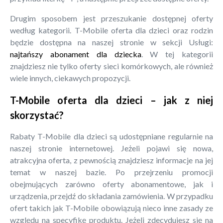
Drugim sposobem jest przeszukanie dostępnej oferty
według kategorii. T-Mobile oferta dla dzieci oraz rodzin
będzie dostępna na naszej stronie w sekcji Usługi:
najtańszy abonament dla dziecka
. W tej kategorii
znajdziesz nie tylko oferty sieci komórkowych, ale również
wiele innych, ciekawych propozycji.
T-Mobile oferta dla dzieci – jak z niej
skorzystać?
Rabaty T-Mobile dla dzieci są udostępniane regularnie na
naszej stronie internetowej. Jeżeli pojawi się nowa,
atrakcyjna oferta, z pewnością znajdziesz informacje na jej
temat w naszej bazie. Po przejrzeniu promocji
obejmujących zarówno oferty abonamentowe, jak i
urządzenia, przejdź do składania zamówienia. W przypadku
ofert takich jak T-Mobile obowiązują nieco inne zasady ze
względu na specyfikę produktu. Jeżeli zdecydujesz się na