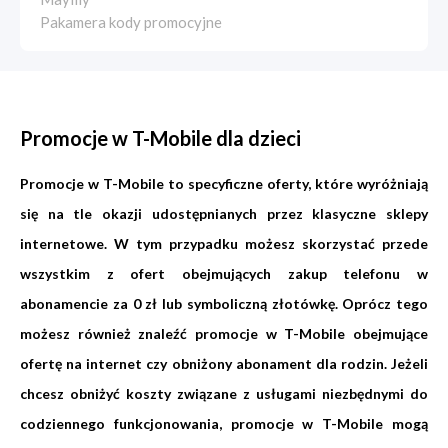
Pakamera kody promocyjne
Promocje w T-Mobile dla dzieci
Promocje w T-Mobile to specyficzne oferty, które wyróżniają
się na tle okazji udostępnianych przez klasyczne sklepy
internetowe. W tym przypadku możesz skorzystać przede
wszystkim z ofert obejmujących zakup telefonu w
abonamencie za 0 zł lub symboliczną złotówkę. Oprócz tego
możesz również znaleźć promocje w T-Mobile obejmujące
ofertę na internet czy obniżony abonament dla rodzin. Jeżeli
chcesz obniżyć koszty związane z usługami niezbędnymi do
codziennego funkcjonowania, promocje w T-Mobile mogą