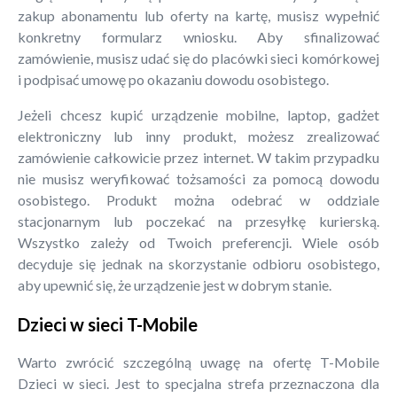
zakup abonamentu lub oferty na kartę, musisz wypełnić
konkretny formularz wniosku. Aby sfinalizować
zamówienie, musisz udać się do placówki sieci komórkowej
i podpisać umowę po okazaniu dowodu osobistego.
Jeżeli chcesz kupić urządzenie mobilne, laptop, gadżet
elektroniczny lub inny produkt, możesz zrealizować
zamówienie całkowicie przez internet. W takim przypadku
nie musisz weryfikować tożsamości za pomocą dowodu
osobistego. Produkt można odebrać w oddziale
stacjonarnym lub poczekać na przesyłkę kurierską.
Wszystko zależy od Twoich preferencji. Wiele osób
decyduje się jednak na skorzystanie odbioru osobistego,
aby upewnić się, że urządzenie jest w dobrym stanie.
Dzieci w sieci T-Mobile
Warto zwrócić szczególną uwagę na ofertę T-Mobile
Dzieci w sieci. Jest to specjalna strefa przeznaczona dla