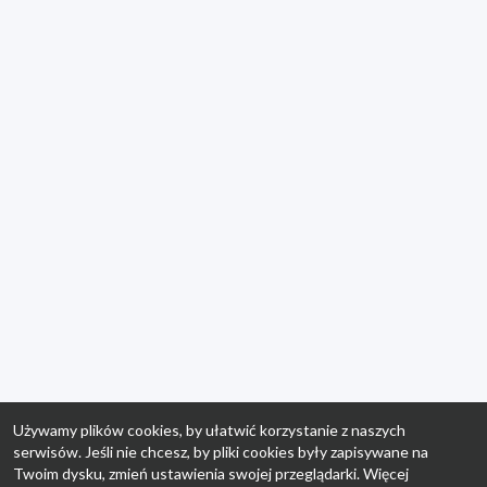
Używamy plików cookies, by ułatwić korzystanie z naszych
serwisów. Jeśli nie chcesz, by pliki cookies były zapisywane na
Twoim dysku, zmień ustawienia swojej przeglądarki. Więcej