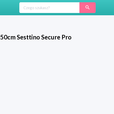
50cm Sesttino Secure Pro