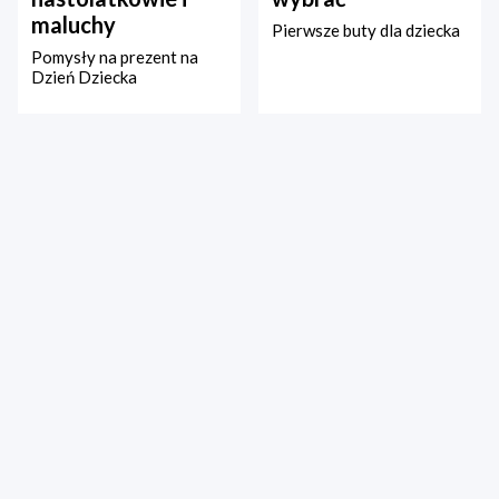
maluchy
Pierwsze buty dla dziecka
Pomysły na prezent na
Dzień Dziecka