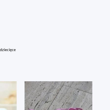
dziecięce