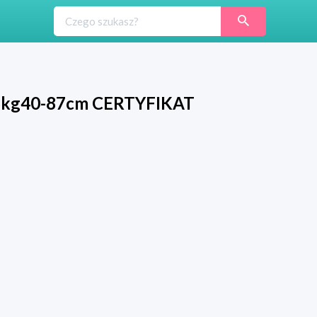
13kg40-87cm CERTYFIKAT