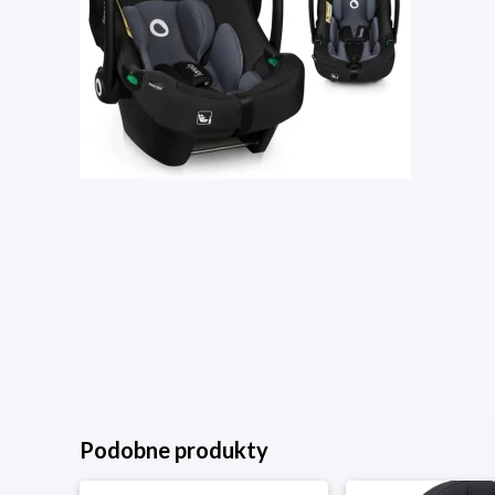
Podobne produkty