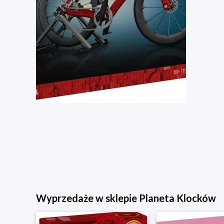
Wyprzedaże w sklepie Planeta Klocków