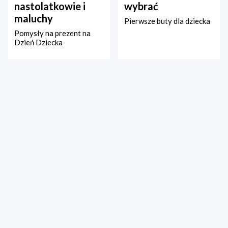
nastolatkowie i
wybrać
maluchy
Pierwsze buty dla dziecka
Pomysły na prezent na
Dzień Dziecka