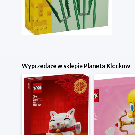
Wyprzedaże w sklepie Planeta Klocków