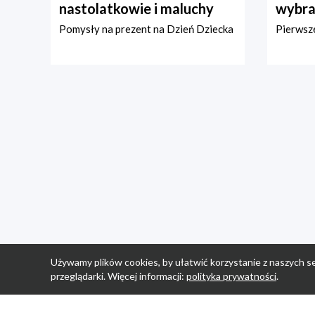
nastolatkowie i maluchy
wybra
Pomysły na prezent na Dzień Dziecka
Pierwsze
Używamy plików cookies, by ułatwić korzystanie z naszych se
przeglądarki. Więcej informacji:
polityka prywatności
.